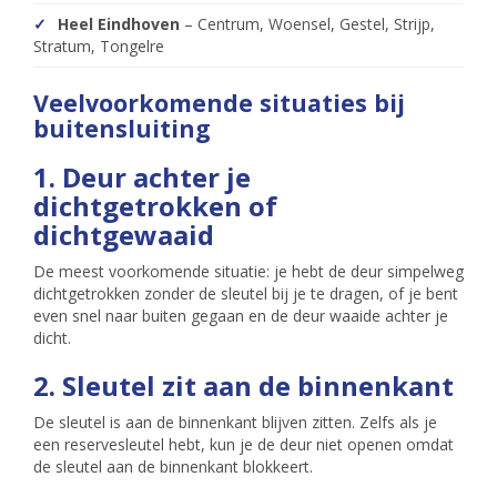
Heel Eindhoven
– Centrum, Woensel, Gestel, Strijp,
Stratum, Tongelre
Veelvoorkomende situaties bij
buitensluiting
1. Deur achter je
dichtgetrokken of
dichtgewaaid
De meest voorkomende situatie: je hebt de deur simpelweg
dichtgetrokken zonder de sleutel bij je te dragen, of je bent
even snel naar buiten gegaan en de deur waaide achter je
dicht.
2. Sleutel zit aan de binnenkant
De sleutel is aan de binnenkant blijven zitten. Zelfs als je
een reservesleutel hebt, kun je de deur niet openen omdat
de sleutel aan de binnenkant blokkeert.