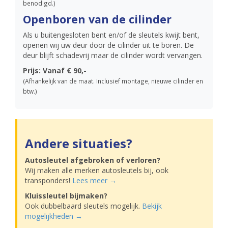
benodigd.)
Openboren van de cilinder
Als u buitengesloten bent en/of de sleutels kwijt bent,
openen wij uw deur door de cilinder uit te boren. De
deur blijft schadevrij maar de cilinder wordt vervangen.
Prijs: Vanaf € 90,-
(Afhankelijk van de maat. Inclusief montage, nieuwe cilinder en
btw.)
Andere situaties?
Autosleutel afgebroken of verloren?
Wij maken alle merken autosleutels bij, ook
transponders!
Lees meer →
Kluissleutel bijmaken?
Ook dubbelbaard sleutels mogelijk.
Bekijk
mogelijkheden →