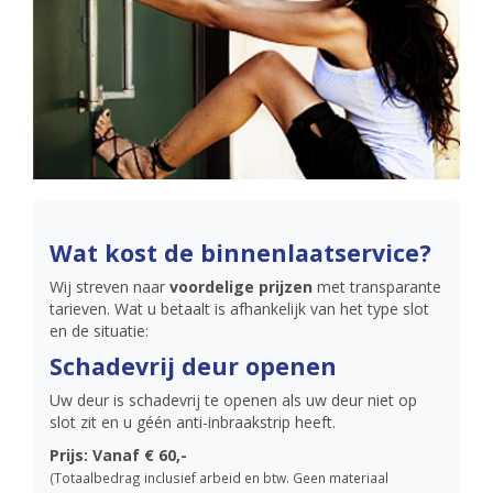
Wat kost de binnenlaatservice?
Wij streven naar
voordelige prijzen
met transparante
tarieven. Wat u betaalt is afhankelijk van het type slot
en de situatie:
Schadevrij deur openen
Uw deur is schadevrij te openen als uw deur niet op
slot zit en u géén anti-inbraakstrip heeft.
Prijs: Vanaf € 60,-
(Totaalbedrag inclusief arbeid en btw. Geen materiaal