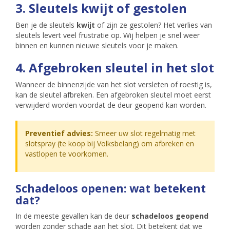
3. Sleutels kwijt of gestolen
Ben je de sleutels
kwijt
of zijn ze gestolen? Het verlies van
sleutels levert veel frustratie op. Wij helpen je snel weer
binnen en kunnen nieuwe sleutels voor je maken.
4. Afgebroken sleutel in het slot
Wanneer de binnenzijde van het slot versleten of roestig is,
kan de sleutel afbreken. Een afgebroken sleutel moet eerst
verwijderd worden voordat de deur geopend kan worden.
Preventief advies:
Smeer uw slot regelmatig met
slotspray (te koop bij Volksbelang) om afbreken en
vastlopen te voorkomen.
Schadeloos openen: wat betekent
dat?
In de meeste gevallen kan de deur
schadeloos geopend
worden zonder schade aan het slot. Dit betekent dat we