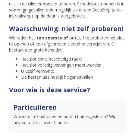
niet in de cilinder hoeven te boren. Schadeloos openen is in
sommige gevallen ook mogelijk als er een SecuStrip (anti-
inbraakstrip) op de deur is aangebracht.
Waarschuwing: niet zelf proberen!
We raden het
ten zeerste af
om zelf te proberen het slot
te openen of een afgebroken sleutel te verwijderen. Er
bestaat een grote kans dat:
Het slot extra beschadigd raakt
Het slot volledig vervangen moet worden
U uzelf verwondt
De kosten uiteindelijk hoger uitvallen
Voor wie is deze service?
Particulieren
Woont u in Eindhoven en bent u buitengesloten? Wij
helpen u direct weer binnen.