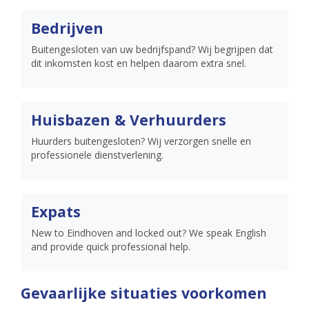
Bedrijven
Buitengesloten van uw bedrijfspand? Wij begrijpen dat
dit inkomsten kost en helpen daarom extra snel.
Huisbazen & Verhuurders
Huurders buitengesloten? Wij verzorgen snelle en
professionele dienstverlening.
Expats
New to Eindhoven and locked out? We speak English
and provide quick professional help.
Gevaarlijke situaties voorkomen