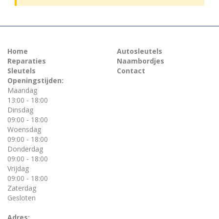
Home
Autosleutels
Reparaties
Naambordjes
Sleutels
Contact
Openingstijden:
Maandag
13:00 - 18:00
Dinsdag
09:00 - 18:00
Woensdag
09:00 - 18:00
Donderdag
09:00 - 18:00
Vrijdag
09:00 - 18:00
Zaterdag
Gesloten
Adres: