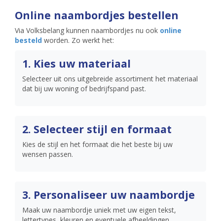
Online naambordjes bestellen
Via Volksbelang kunnen naambordjes nu ook
online
besteld
worden. Zo werkt het:
1. Kies uw materiaal
Selecteer uit ons uitgebreide assortiment het materiaal
dat bij uw woning of bedrijfspand past.
2. Selecteer stijl en formaat
Kies de stijl en het formaat die het beste bij uw
wensen passen.
3. Personaliseer uw naambordje
Maak uw naambordje uniek met uw eigen tekst,
lettertypes, kleuren en eventuele afbeeldingen.