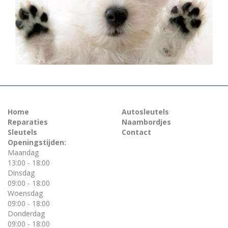
Home
Autosleutels
Reparaties
Naambordjes
Sleutels
Contact
Openingstijden:
Maandag
13:00 - 18:00
Dinsdag
09:00 - 18:00
Woensdag
09:00 - 18:00
Donderdag
09:00 - 18:00