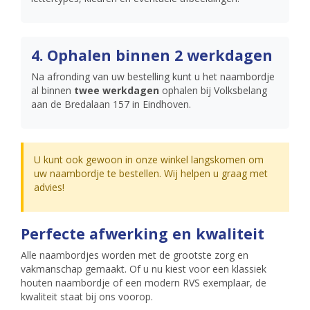
4. Ophalen binnen 2 werkdagen
Na afronding van uw bestelling kunt u het naambordje
al binnen
twee werkdagen
ophalen bij Volksbelang
aan de Bredalaan 157 in Eindhoven.
U kunt ook gewoon in onze winkel langskomen om
uw naambordje te bestellen. Wij helpen u graag met
advies!
Perfecte afwerking en kwaliteit
Alle naambordjes worden met de grootste zorg en
vakmanschap gemaakt. Of u nu kiest voor een klassiek
houten naambordje of een modern RVS exemplaar, de
kwaliteit staat bij ons voorop.