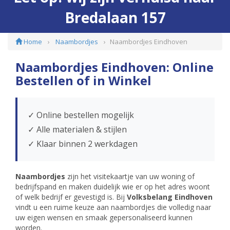
Bredalaan 157
Home
Naambordjes
Naambordjes Eindhoven
Naambordjes Eindhoven: Online
Bestellen of in Winkel
✓ Online bestellen mogelijk
✓ Alle materialen & stijlen
✓ Klaar binnen 2 werkdagen
Naambordjes
zijn het visitekaartje van uw woning of
bedrijfspand en maken duidelijk wie er op het adres woont
of welk bedrijf er gevestigd is. Bij
Volksbelang Eindhoven
vindt u een ruime keuze aan naambordjes die volledig naar
uw eigen wensen en smaak gepersonaliseerd kunnen
worden.